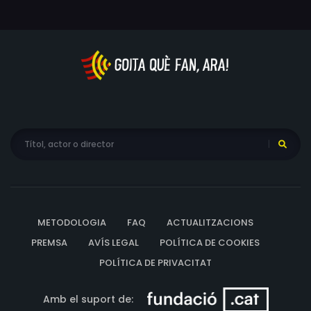
METODOLOGIA
FAQ
ACTUALITZACIONS
PREMSA
AVÍS LEGAL
POLÍTICA DE COOKIES
POLÍTICA DE PRIVACITAT
Amb el suport de: