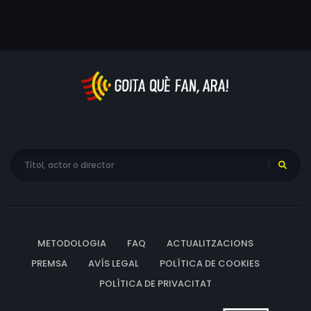
METODOLOGIA
FAQ
ACTUALITZACIONS
PREMSA
AVÍS LEGAL
POLÍTICA DE COOKIES
POLÍTICA DE PRIVACITAT