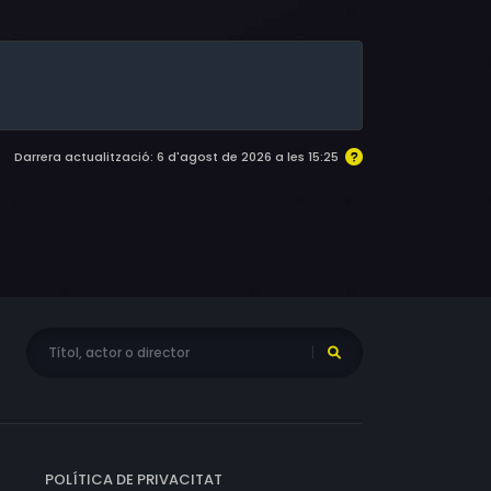
y
Darrera actualització: 6 d'agost de 2026 a les 15:25
POLÍTICA DE PRIVACITAT