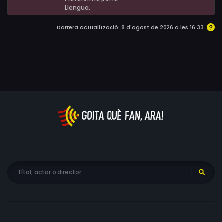
Llengua.
Darrera actualització: 8 d'agost de 2026 a les 16:33