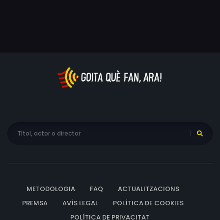
METODOLOGIA
FAQ
ACTUALITZACIONS
PREMSA
AVÍS LEGAL
POLÍTICA DE COOKIES
POLÍTICA DE PRIVACITAT