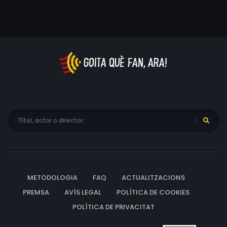
METODOLOGIA
FAQ
ACTUALITZACIONS
PREMSA
AVÍS LEGAL
POLÍTICA DE COOKIES
POLÍTICA DE PRIVACITAT