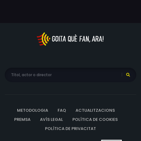
METODOLOGIA
FAQ
ACTUALITZACIONS
PREMSA
AVÍS LEGAL
POLÍTICA DE COOKIES
POLÍTICA DE PRIVACITAT