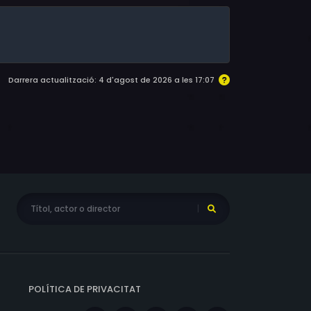
Darrera actualització: 4 d'agost de 2026 a les 17:07
POLÍTICA DE PRIVACITAT