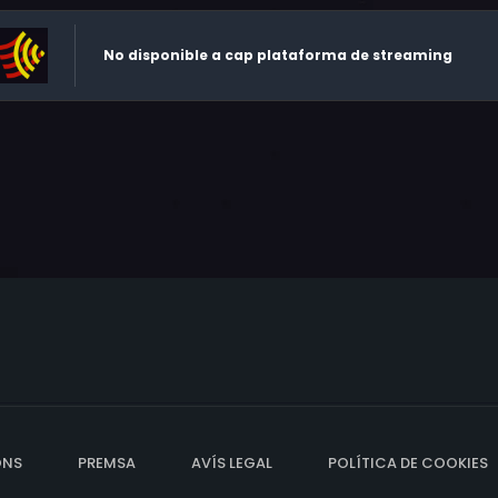
No disponible a cap plataforma de streaming
ONS
PREMSA
AVÍS LEGAL
POLÍTICA DE COOKIES