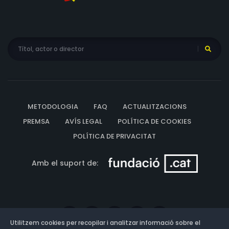
METODOLOGIA
FAQ
ACTUALITZACIONS
PREMSA
AVÍS LEGAL
POLÍTICA DE COOKIES
POLÍTICA DE PRIVACITAT
Amb el suport de:
Utilitzem cookies per recopilar i analitzar informació sobre el