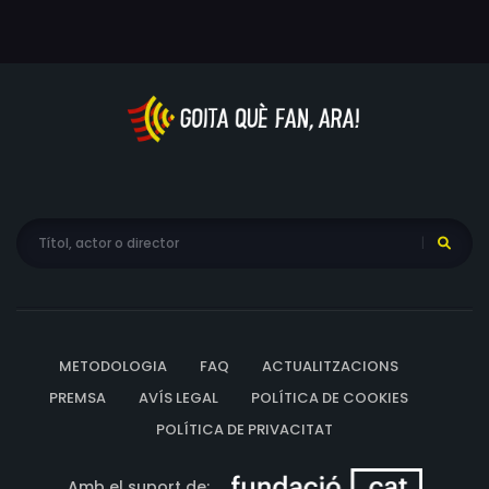
METODOLOGIA
FAQ
ACTUALITZACIONS
PREMSA
AVÍS LEGAL
POLÍTICA DE COOKIES
POLÍTICA DE PRIVACITAT
Amb el suport de: