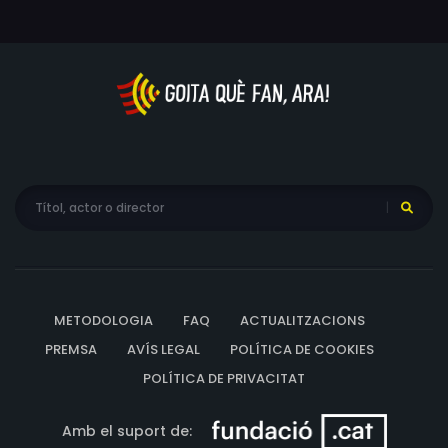
METODOLOGIA
FAQ
ACTUALITZACIONS
PREMSA
AVÍS LEGAL
POLÍTICA DE COOKIES
POLÍTICA DE PRIVACITAT
Amb el suport de: