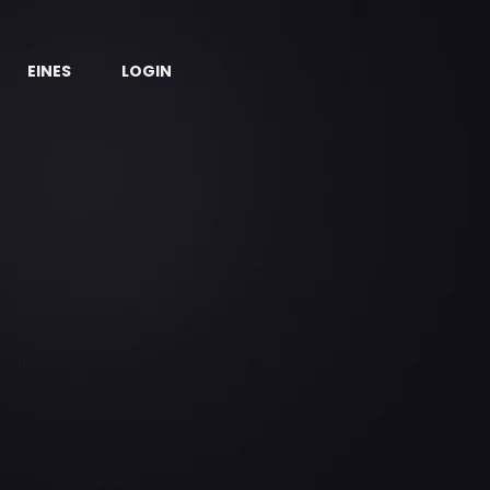
EINES
LOGIN