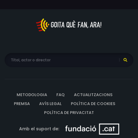
METODOLOGIA
FAQ
ACTUALITZACIONS
PREMSA
AVÍS LEGAL
POLÍTICA DE COOKIES
POLÍTICA DE PRIVACITAT
Amb el suport de: