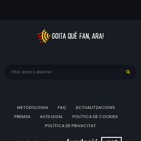
METODOLOGIA
FAQ
ACTUALITZACIONS
PREMSA
AVÍS LEGAL
POLÍTICA DE COOKIES
POLÍTICA DE PRIVACITAT