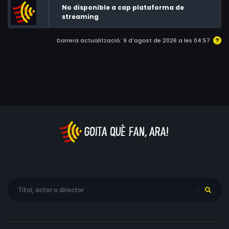
No disponible a cap plataforma de
streaming
Darrera actualització: 9 d'agost de 2026 a les 04:57