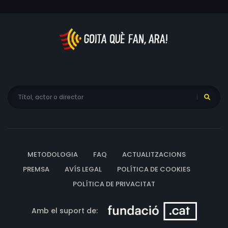
METODOLOGIA
FAQ
ACTUALITZACIONS
PREMSA
AVÍS LEGAL
POLÍTICA DE COOKIES
POLÍTICA DE PRIVACITAT
Amb el suport de: