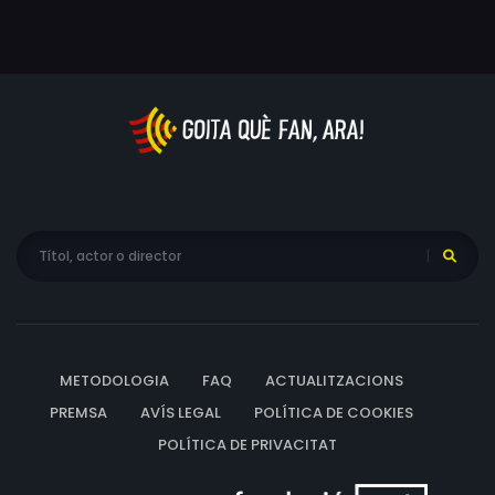
METODOLOGIA
FAQ
ACTUALITZACIONS
PREMSA
AVÍS LEGAL
POLÍTICA DE COOKIES
POLÍTICA DE PRIVACITAT