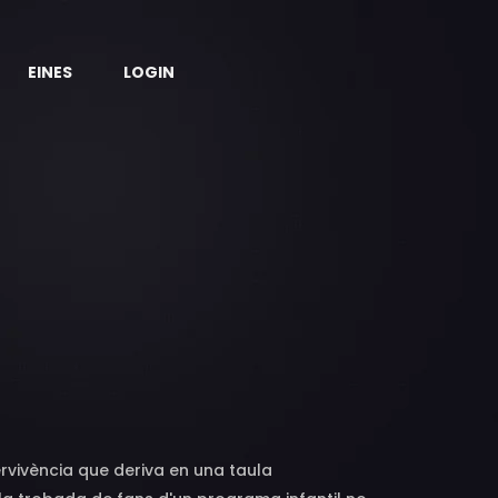
EINES
LOGIN
vivència que deriva en una taula