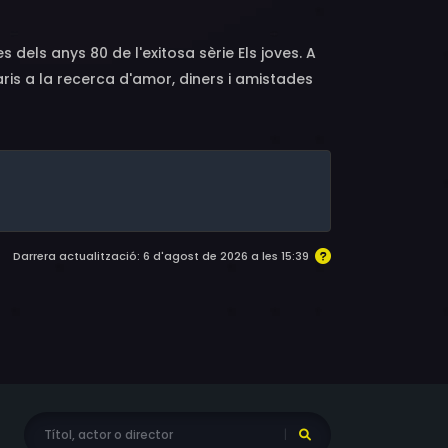
 dels anys 80 de l'exitosa sèrie Els joves. A
taris a la recerca d'amor, diners i amistades
Darrera actualització: 6 d'agost de 2026 a les 15:39