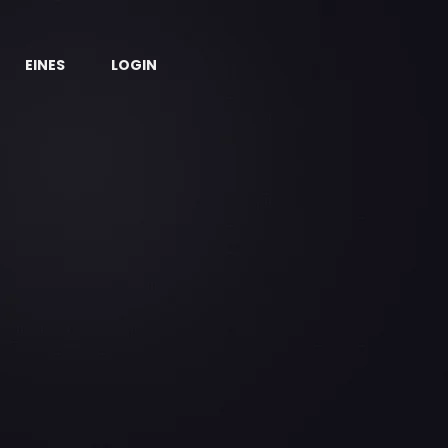
EINES
LOGIN