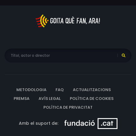
METODOLOGIA
FAQ
ACTUALITZACIONS
PREMSA
AVÍS LEGAL
POLÍTICA DE COOKIES
POLÍTICA DE PRIVACITAT
Amb el suport de: