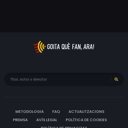
METODOLOGIA
FAQ
ACTUALITZACIONS
PREMSA
AVÍS LEGAL
POLÍTICA DE COOKIES