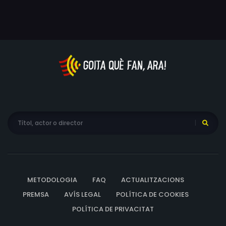
METODOLOGIA
FAQ
ACTUALITZACIONS
PREMSA
AVÍS LEGAL
POLÍTICA DE COOKIES
POLÍTICA DE PRIVACITAT