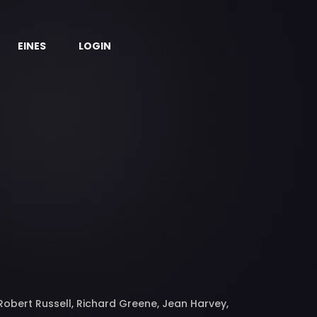
EINES
LOGIN
Robert Russell, Richard Greene, Jean Harvey,