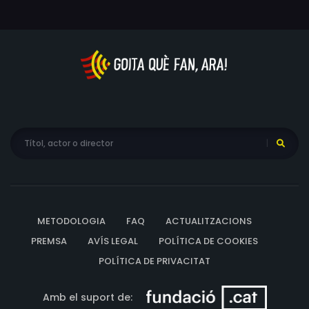
METODOLOGIA
FAQ
ACTUALITZACIONS
PREMSA
AVÍS LEGAL
POLÍTICA DE COOKIES
POLÍTICA DE PRIVACITAT
Amb el suport de: