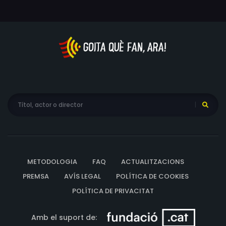
METODOLOGIA
FAQ
ACTUALITZACIONS
PREMSA
AVÍS LEGAL
POLÍTICA DE COOKIES
POLÍTICA DE PRIVACITAT
Amb el suport de: