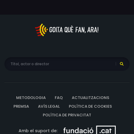
METODOLOGIA
FAQ
ACTUALITZACIONS
PREMSA
AVÍS LEGAL
POLÍTICA DE COOKIES
POLÍTICA DE PRIVACITAT
Amb el suport de: