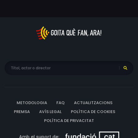
METODOLOGIA
FAQ
ACTUALITZACIONS
PREMSA
AVÍS LEGAL
POLÍTICA DE COOKIES
POLÍTICA DE PRIVACITAT
Amb el suport de: