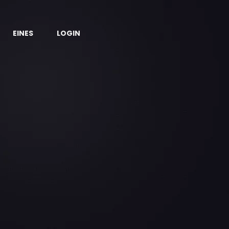
EINES
LOGIN