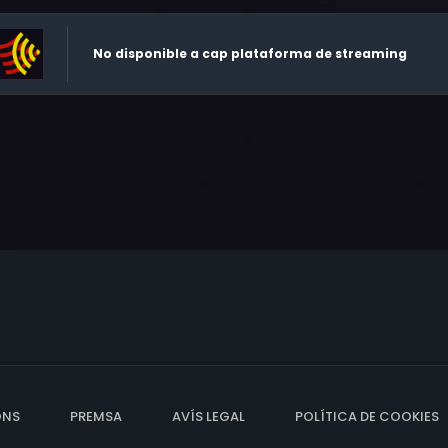
No disponible a cap plataforma de streaming
ONS
PREMSA
AVÍS LEGAL
POLÍTICA DE COOKIES