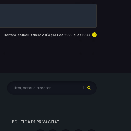
Darrera actualització: 2 d'agost de 2026 a les 10:33
POLÍTICA DE PRIVACITAT