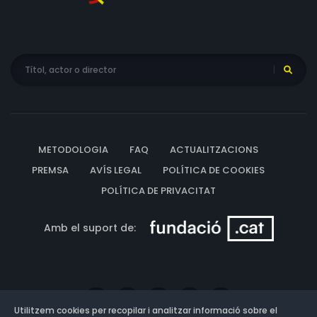
METODOLOGIA
FAQ
ACTUALITZACIONS
PREMSA
AVÍS LEGAL
POLÍTICA DE COOKIES
POLÍTICA DE PRIVACITAT
Amb el suport de:
Utilitzem cookies per recopilar i analitzar informació sobre el