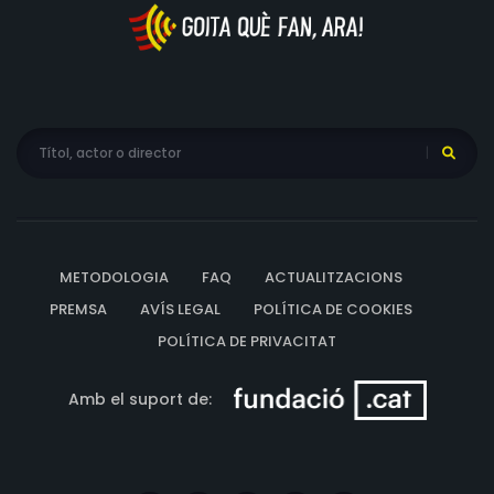
METODOLOGIA
FAQ
ACTUALITZACIONS
PREMSA
AVÍS LEGAL
POLÍTICA DE COOKIES
POLÍTICA DE PRIVACITAT
Amb el suport de: