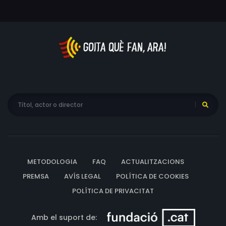
METODOLOGIA
FAQ
ACTUALITZACIONS
PREMSA
AVÍS LEGAL
POLÍTICA DE COOKIES
POLÍTICA DE PRIVACITAT
Amb el suport de: