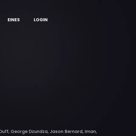
EINES
LOGIN
Duff, George Dzundza, Jason Bernard, Iman,