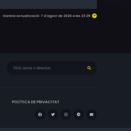
Darrera actualització: 7 d'agost de 2026 a les 23:28
POLÍTICA DE PRIVACITAT