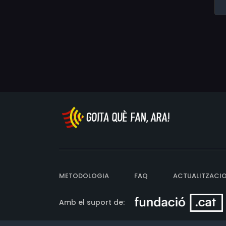
METODOLOGIA
FAQ
ACTUALITZACI
Amb el suport de: