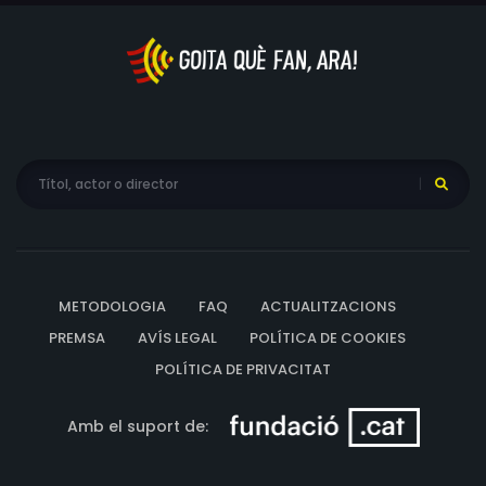
METODOLOGIA
FAQ
ACTUALITZACIONS
PREMSA
AVÍS LEGAL
POLÍTICA DE COOKIES
POLÍTICA DE PRIVACITAT
Amb el suport de: