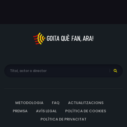
METODOLOGIA
FAQ
ACTUALITZACIONS
PREMSA
AVÍS LEGAL
POLÍTICA DE COOKIES
POLÍTICA DE PRIVACITAT