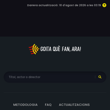
Darrera actualització: 10 d'agost de 2026 a les 03:19
METODOLOGIA
FAQ
ACTUALITZACIONS