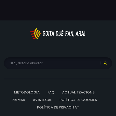
METODOLOGIA
FAQ
ACTUALITZACIONS
PREMSA
AVÍS LEGAL
POLÍTICA DE COOKIES
POLÍTICA DE PRIVACITAT