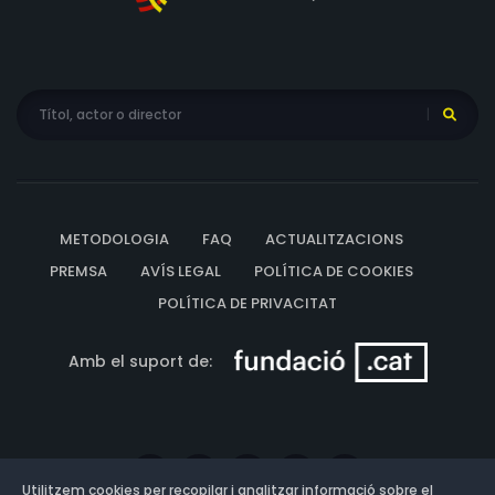
METODOLOGIA
FAQ
ACTUALITZACIONS
PREMSA
AVÍS LEGAL
POLÍTICA DE COOKIES
POLÍTICA DE PRIVACITAT
Amb el suport de:
Utilitzem cookies per recopilar i analitzar informació sobre el