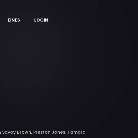
EINES
LOGIN
in Savoy Brown, Preston Jones, Tamara