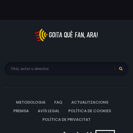
METODOLOGIA
FAQ
ACTUALITZACIONS
PREMSA
AVÍS LEGAL
POLÍTICA DE COOKIES
POLÍTICA DE PRIVACITAT