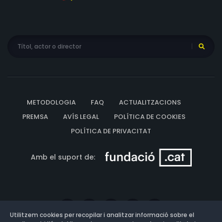
METODOLOGIA
FAQ
ACTUALITZACIONS
PREMSA
AVÍS LEGAL
POLÍTICA DE COOKIES
POLÍTICA DE PRIVACITAT
Amb el suport de:
Utilitzem cookies per recopilar i analitzar informació sobre el