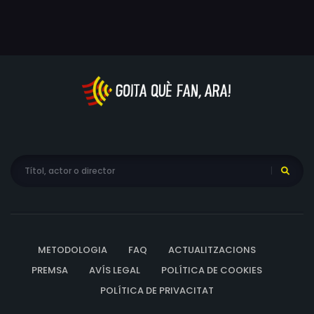
METODOLOGIA
FAQ
ACTUALITZACIONS
PREMSA
AVÍS LEGAL
POLÍTICA DE COOKIES
POLÍTICA DE PRIVACITAT