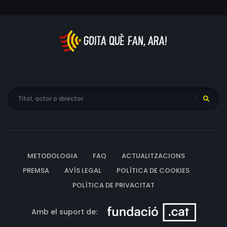
METODOLOGIA
FAQ
ACTUALITZACIONS
PREMSA
AVÍS LEGAL
POLÍTICA DE COOKIES
POLÍTICA DE PRIVACITAT
Amb el suport de: