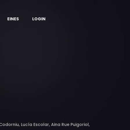
EINES
LOGIN
odorniu, Lucía Escolar, Aina Rue Puigoriol,