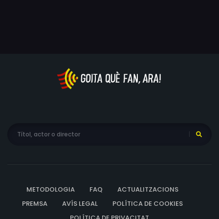
METODOLOGIA
FAQ
ACTUALITZACIONS
PREMSA
AVÍS LEGAL
POLÍTICA DE COOKIES
POLÍTICA DE PRIVACITAT