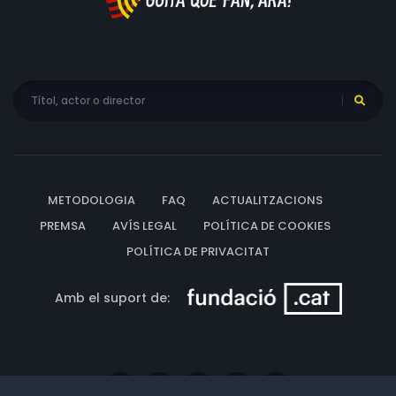
METODOLOGIA
FAQ
ACTUALITZACIONS
PREMSA
AVÍS LEGAL
POLÍTICA DE COOKIES
POLÍTICA DE PRIVACITAT
Amb el suport de: