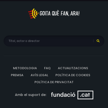
gel.
METODOLOGIA
FAQ
ACTUALITZACIONS
PREMSA
AVÍS LEGAL
POLÍTICA DE COOKIES
POLÍTICA DE PRIVACITAT
Amb el suport de: