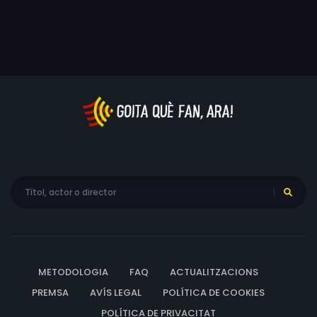
METODOLOGIA
FAQ
ACTUALITZACIONS
PREMSA
AVÍS LEGAL
POLÍTICA DE COOKIES
POLÍTICA DE PRIVACITAT