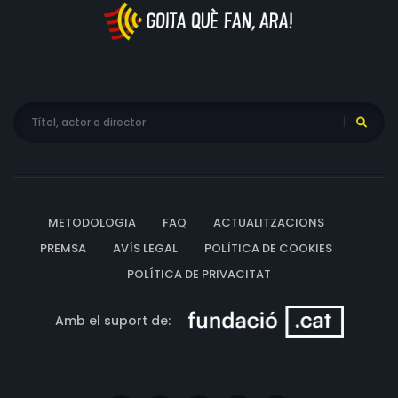
METODOLOGIA
FAQ
ACTUALITZACIONS
PREMSA
AVÍS LEGAL
POLÍTICA DE COOKIES
POLÍTICA DE PRIVACITAT
Amb el suport de: