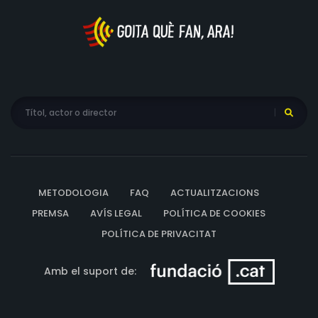
METODOLOGIA
FAQ
ACTUALITZACIONS
PREMSA
AVÍS LEGAL
POLÍTICA DE COOKIES
POLÍTICA DE PRIVACITAT
Amb el suport de: